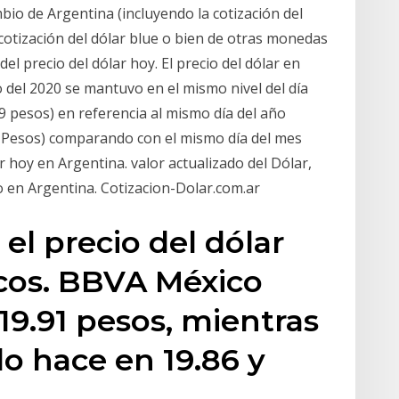
bio de Argentina (incluyendo la cotización del
cotización del dólar blue o bien de otras monedas
el precio del dólar hoy. El precio del dólar en
 del 2020 se mantuvo en el mismo nivel del día
 pesos) en referencia al mismo día del año
4 Pesos) comparando con el mismo día del mes
ar hoy en Argentina. valor actualizado del Dólar,
 en Argentina. Cotizacion-Dolar.com.ar
el precio del dólar
cos. BBVA México
19.91 pesos, mientras
o hace en 19.86 y