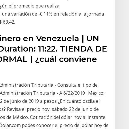
egún el promedio que realiza
 una variación de -0.11% en relación a la jornada
$ 63.42.
 dinero en Venezuela | UN
ration: 11:22. TIENDA DE
RMAL | ¿cuál conviene
Administración Tributaria - Consulta el tipo de
Administración Tributaria - A 6/22/2019 · México:
2 de junio de 2019 a pesos ¿En cuánto oscila el
s? Revisa el precio hoy, sábado 22 de junio de
os de México. Cotización del dólar hoy al instante
Dolar.com podés conocer el precio del dólar hoy de