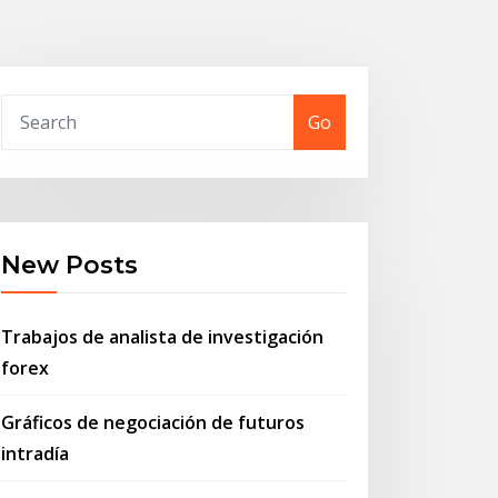
Go
New Posts
Trabajos de analista de investigación
forex
Gráficos de negociación de futuros
intradía