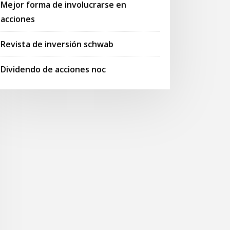
Mejor forma de involucrarse en
acciones
Revista de inversión schwab
Dividendo de acciones noc