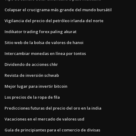
Colapsar el crucigrama más grande del mundo bursátil
Vigilancia del precio del petróleo irlanda del norte
Indikator trading forex paling akurat
Sitio web de la bolsa de valores de hanoi
Intercambiar monedas en línea por tontos
Dividendo de acciones chkr
Revista de inversión schwab
Mejor lugar para invertir bitcoin
Los precios de la ropa de fila
Predicciones futuras del precio del oro en la india
Vacaciones en el mercado de valores usd
Guía de principiantes para el comercio de divisas