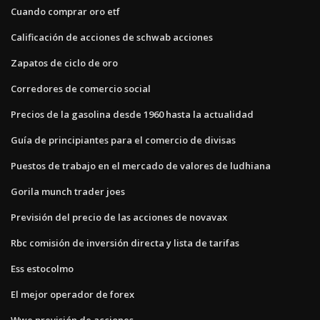
Cuando comprar oro etf
Calificación de acciones de schwab acciones
Zapatos de ciclo de oro
Corredores de comercio social
Precios de la gasolina desde 1960 hasta la actualidad
Guía de principiantes para el comercio de divisas
Puestos de trabajo en el mercado de valores de ludhiana
Gorila munch trader joes
Previsión del precio de las acciones de novavax
Rbc comisión de inversión directa y lista de tarifas
Ess estocolmo
El mejor operador de forex
Wwe previsión de acciones