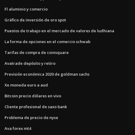
Fl aluminio y comercio
Gráfico de inversión de oro spot
Puestos de trabajo en el mercado de valores de ludhiana
La forma de opciones en el comercio schwab
Tarifas de compra de coinsquare
Avatrade depósito y retiro
Previsión económica 2020 de goldman sachs
Xe moneda euro a aud
Bitcoin precio dólares en vivo
Cliente profesional de saxo bank
Problema de precio de nyse
Ava forex mt4