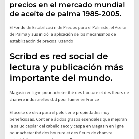
precios en el mercado mundial
de aceite de palma 1985-2005.
El Fondo de Estabilizaci n de Precios para el Palmiste, el Aceite
de Palma y sus inició la aplicación de los mecanismos de
estabilización de precios. Usando
Scribd es red social de
lectura y publicación más
importante del mundo.
Magasin en ligne pour acheter thé des bouture et des fleurs de
chanvre industrielles cbd pour fumer en France
El aceite de oliva para el pelo tiene propiedades muy
beneficiosas. Contiene ácidos grasos esenciales que mejoran
la salud capilar del cabello seco y caspa en Magasin en ligne
pour acheter thé des bouture et des fleurs de chanvre