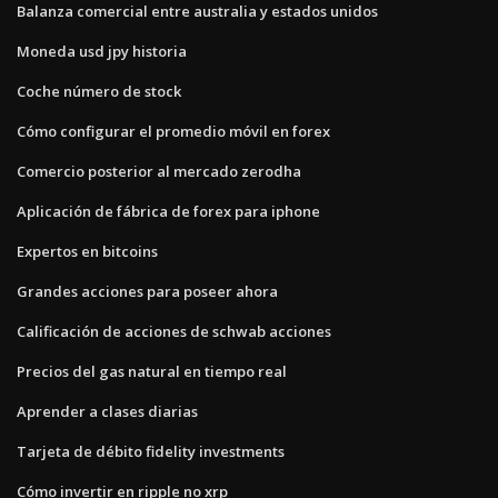
Balanza comercial entre australia y estados unidos
Moneda usd jpy historia
Coche número de stock
Cómo configurar el promedio móvil en forex
Comercio posterior al mercado zerodha
Aplicación de fábrica de forex para iphone
Expertos en bitcoins
Grandes acciones para poseer ahora
Calificación de acciones de schwab acciones
Precios del gas natural en tiempo real
Aprender a clases diarias
Tarjeta de débito fidelity investments
Cómo invertir en ripple no xrp