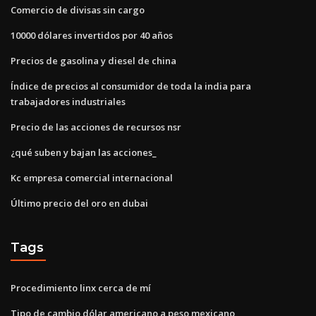
Comercio de divisas sin cargo
10000 dólares invertidos por 40 años
Precios de gasolina y diesel de china
Índice de precios al consumidor de toda la india para
trabajadores industriales
Precio de las acciones de recursos nsr
¿qué suben y bajan las acciones_
Kc empresa comercial internacional
Último precio del oro en dubai
Tags
Procedimiento linx cerca de mí
Tipo de cambio dólar americano a peso mexicano