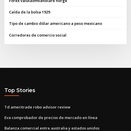
Forex valutaomvandlare norge
Caída de la bolsa 1929
Tipo de cambio dólar americano a peso mexicano
Corredores de comercio social
Top Stories
Td ameritrade robo advisor review
Eva comprobador de precios de mercado en línea
Balanza comercial entre australia y estados unidos