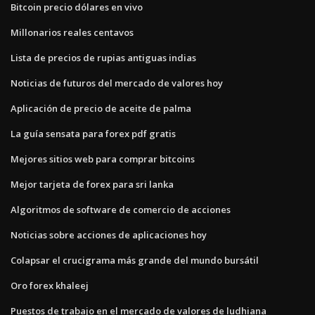
Bitcoin precio dólares en vivo
Millonarios reales centavos
Lista de precios de rupias antiguas indias
Noticias de futuros del mercado de valores hoy
Aplicación de precio de aceite de palma
La guía sensata para forex pdf gratis
Mejores sitios web para comprar bitcoins
Mejor tarjeta de forex para sri lanka
Algoritmos de software de comercio de acciones
Noticias sobre acciones de aplicaciones hoy
Colapsar el crucigrama más grande del mundo bursátil
Oro forex khaleej
Puestos de trabajo en el mercado de valores de ludhiana