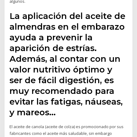
algunos.
La aplicación del aceite de
almendras en el embarazo
ayuda a prevenir la
aparición de estrías.
Además, al contar con un
valor nutritivo óptimo y
ser de fácil digestión, es
muy recomendado para
evitar las fatigas, náuseas,
y mareos…
El aceite de canola (aceite de colza) es promocionado por sus
fabricantes como el aceite más saludable, sin embargo