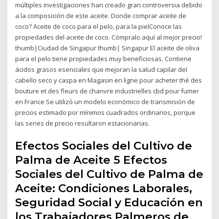
múltiples investigaciones han creado gran controversia debido
a la composición de este aceite. Donde comprar aceite de
coco? Aceite de coco para el pelo, para la pielConoce las
propiedades del aceite de coco. Cómpralo aquí al mejor precio!
thumb|Ciudad de Singapur thumb| Singapur El aceite de oliva
para el pelo tiene propiedades muy beneficiosas. Contiene
ácidos grasos esenciales que mejoran la salud capilar del
cabello seco y caspa en Magasin en ligne pour acheter thé des
bouture et des fleurs de chanvre industrielles cbd pour fumer
en France Se utilizó un modelo económico de transmisión de
precios estimado por mínimos cuadrados ordinarios, porque
las series de precio resultaron estacionarias.
Efectos Sociales del Cultivo de
Palma de Aceite 5 Efectos
Sociales del Cultivo de Palma de
Aceite: Condiciones Laborales,
Seguridad Social y Educación en
los Trabajadores Palmeros de