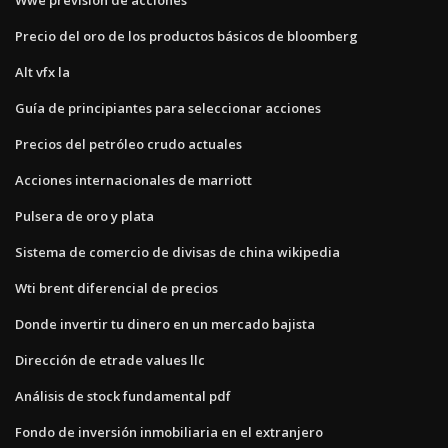
Precio del oro de los productos básicos de bloomberg
Alt vfx la
Guía de principiantes para seleccionar acciones
Precios del petróleo crudo actuales
Acciones internacionales de marriott
Pulsera de oro y plata
Sistema de comercio de divisas de china wikipedia
Wti brent diferencial de precios
Donde invertir tu dinero en un mercado bajista
Dirección de etrade values ​​llc
Análisis de stock fundamental pdf
Fondo de inversión inmobiliaria en el extranjero