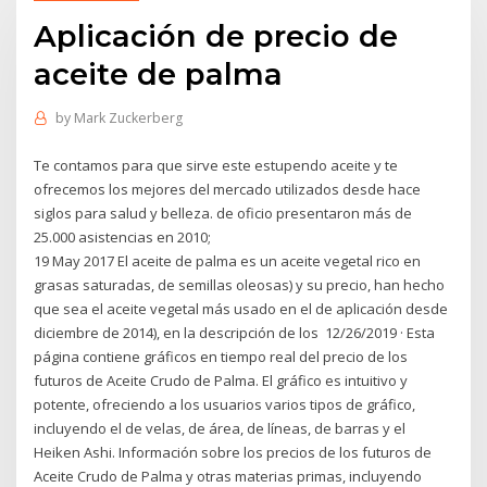
Aplicación de precio de
aceite de palma
by
Mark Zuckerberg
Te contamos para que sirve este estupendo aceite y te
ofrecemos los mejores del mercado utilizados desde hace
siglos para salud y belleza. de oficio presentaron más de
25.000 asistencias en 2010;
19 May 2017 El aceite de palma es un aceite vegetal rico en
grasas saturadas, de semillas oleosas) y su precio, han hecho
que sea el aceite vegetal más usado en el de aplicación desde
diciembre de 2014), en la descripción de los 12/26/2019 · Esta
página contiene gráficos en tiempo real del precio de los
futuros de Aceite Crudo de Palma. El gráfico es intuitivo y
potente, ofreciendo a los usuarios varios tipos de gráfico,
incluyendo el de velas, de área, de líneas, de barras y el
Heiken Ashi. Información sobre los precios de los futuros de
Aceite Crudo de Palma y otras materias primas, incluyendo