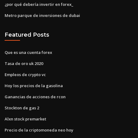
¿por qué debería invertir en forex_
Metro parque de inversiones de dubai
Featured Posts
Que es una cuenta forex
Tasa de oro uk 2020
Empleos de crypto vc
Hoy los precios de la gasolina
Ganancias de acciones de rcon
Stockton de gas 2
Alxn stock premarket
Precio de la criptomoneda neo hoy