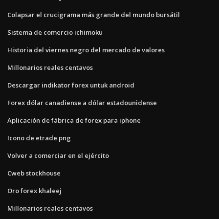
Colapsar el crucigrama más grande del mundo bursátil
Sistema de comercio ichimoku
Historia del viernes negro del mercado de valores
Millonarios reales centavos
Descargar indikator forex untuk android
Forex dólar canadiense a dólar estadounidense
Aplicación de fábrica de forex para iphone
Icono de etrade png
Volver a comerciar en el ejército
Cweb stockhouse
Oro forex khaleej
Millonarios reales centavos