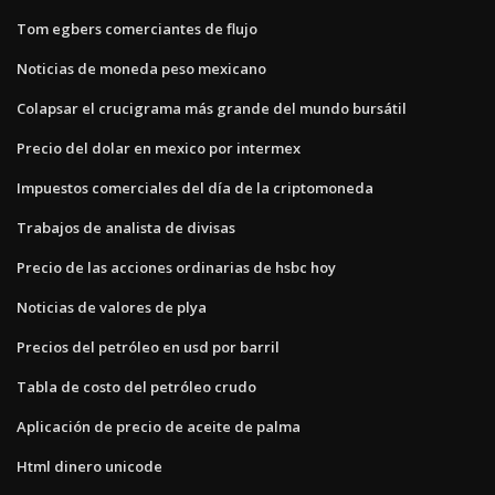
Tom egbers comerciantes de flujo
Noticias de moneda peso mexicano
Colapsar el crucigrama más grande del mundo bursátil
Precio del dolar en mexico por intermex
Impuestos comerciales del día de la criptomoneda
Trabajos de analista de divisas
Precio de las acciones ordinarias de hsbc hoy
Noticias de valores de plya
Precios del petróleo en usd por barril
Tabla de costo del petróleo crudo
Aplicación de precio de aceite de palma
Html dinero unicode