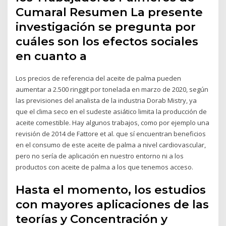
Cumaral Resumen La presente
investigación se pregunta por
cuáles son los efectos sociales
en cuanto a
Los precios de referencia del aceite de palma pueden
aumentar a 2.500 ringgit por tonelada en marzo de 2020, según
las previsiones del analista de la industria Dorab Mistry, ya
que el clima seco en el sudeste asiático limita la producción de
aceite comestible. Hay algunos trabajos, como por ejemplo una
revisión de 2014 de Fattore et al. que sí encuentran beneficios
en el consumo de este aceite de palma a nivel cardiovascular,
pero no sería de aplicación en nuestro entorno ni a los
productos con aceite de palma a los que tenemos acceso.
Hasta el momento, los estudios
con mayores aplicaciones de las
teorías y Concentración y