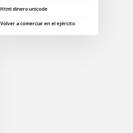
Html dinero unicode
Volver a comerciar en el ejército