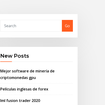
Go
New Posts
Mejor software de minería de
criptomonedas gpu
Películas inglesas de forex
Iml fusion trader 2020