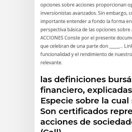
opciones sobre acciones proporcionan op
inversionistas avanzados. Sin embargo, c
importante entender a fondo la forma en 
perspectiva básica de las opciones so
ACCIONES Conste por el presente documen
que celebran de una parte don _____… Lin
funcionalidad y el rendimiento de nuestro
relevante.
las definiciones burs
financiero, explicada
Especie sobre la cual
Son certificados repr
acciones de sociedad