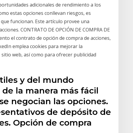
ortunidades adicionales de rendimiento a los
omo estas opciones conllevan riesgos, es
que funcionan. Este artículo provee una
bre acciones. CONTRATO DE OPCIÓN DE COMPRA DE
to el contrato de opción de compra de acciones,
kedIn emplea cookies para mejorar la
 sitio web, así como para ofrecer publicidad
átiles y del mundo
s de la manera más fácil
 se negocian las opciones.
esentativos de depósito de
es. Opción de compra