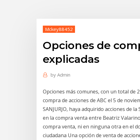
Mckey88452
Opciones de comp
explicadas
by
Admin
Opciones más comunes, con un total de 21 
compra de acciones de ABC el 5 de noviem
SANJURJO, haya adquirido acciones de la 
en la compra venta entre Beatriz Valarin
compra venta, ni en ninguna otra en el 
ciudadana Una opción de venta de accion